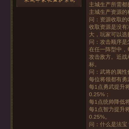
主城生产所需都
主城生产资源的
问：资源收取的
收取资源是没有
大，玩家可以选
问：攻击顺序是
在任一阵型中，
攻击敌方。近战
标。
问：武将的属性
每位将领都有勇
每1点勇武提升
0.25%；
每1点统帅降低将
每1点智力提升
0.25%。
问：什么是法宝