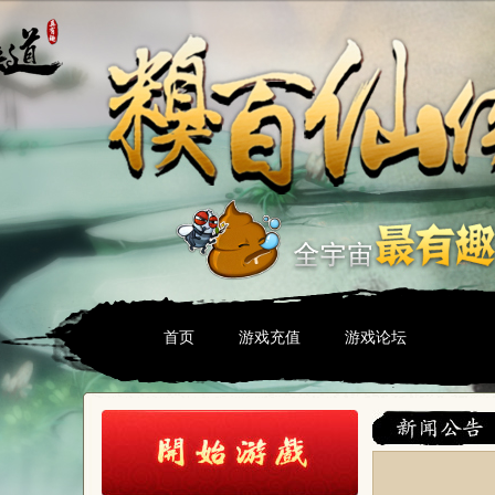
首页
游戏充值
游戏论坛