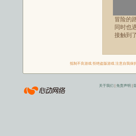
冒险的
同时也
接触到
抵制不良游戏 拒绝盗版游戏 注意自我保护
关于我们
|
免责声明
|